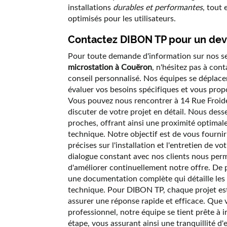
installations
durables et performantes
, tout
optimisés pour les utilisateurs.
Contactez DIBON TP pour un dev
Pour toute demande d'information sur nos se
microstation à Couëron
, n'hésitez pas à con
conseil personnalisé. Nos équipes se déplace
évaluer vos besoins spécifiques et vous propo
Vous pouvez nous rencontrer à 14 Rue Froid
discuter de votre projet en détail. Nous de
proches, offrant ainsi une proximité optimale
technique. Notre objectif est de vous fournir
précises sur l'installation et l'entretien de v
dialogue constant avec nos clients nous perme
d'améliorer continuellement notre offre. De 
une documentation complète qui détaille les 
technique. Pour DIBON TP, chaque projet es
assurer une réponse rapide et efficace. Que 
professionnel, notre équipe se tient prête à 
étape, vous assurant ainsi une tranquillité d'