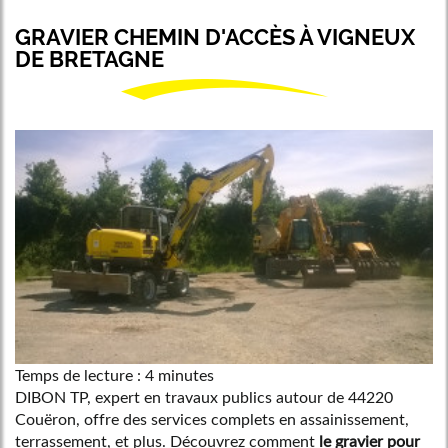
GRAVIER CHEMIN D'ACCÈS À VIGNEUX
DE BRETAGNE
Temps de lecture : 4 minutes
DIBON TP, expert en travaux publics autour de 44220
Couëron, offre des services complets en assainissement,
terrassement, et plus. Découvrez comment
le gravier pour