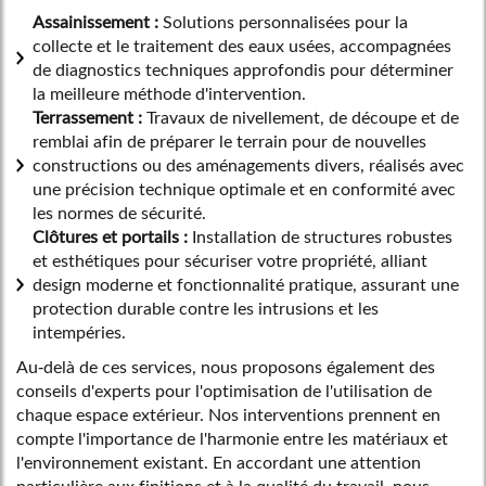
Assainissement :
Solutions personnalisées pour la
collecte et le traitement des eaux usées, accompagnées
de diagnostics techniques approfondis pour déterminer
la meilleure méthode d'intervention.
Terrassement :
Travaux de nivellement, de découpe et de
remblai afin de préparer le terrain pour de nouvelles
constructions ou des aménagements divers, réalisés avec
une précision technique optimale et en conformité avec
les normes de sécurité.
Clôtures et portails :
Installation de structures robustes
et esthétiques pour sécuriser votre propriété, alliant
design moderne et fonctionnalité pratique, assurant une
protection durable contre les intrusions et les
intempéries.
Au-delà de ces services, nous proposons également des
conseils d'experts pour l'optimisation de l'utilisation de
chaque espace extérieur. Nos interventions prennent en
compte l'importance de l'harmonie entre les matériaux et
l'environnement existant. En accordant une attention
particulière aux finitions et à la qualité du travail, nous