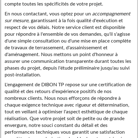
compte toutes les spécificités de votre projet.
En nous contactant, vous optez pour un
accompagnement
sur mesure
, garantissant à la fois qualité d'exécution et
respect de vos délais. Notre service client est disponible
pour répondre à l'ensemble de vos demandes, qu'il s'agisse
d'une simple consultation ou d'une mise en place complète
de travaux de terrassement, d'assainissement et
d'aménagement. Nous mettons un point d'honneur à
assurer une communication transparente durant toutes les
phases du projet, depuis l'étude préliminaire jusqu'au suivi
post-installation.
L'engagement de DIBON TP repose sur une certification de
qualité et des retours d'expérience positifs de nos
nombreux clients. Nous nous efforçons de répondre à
chaque exigence technique avec rigueur et détermination,
tout en veillant à optimiser l'aspect esthétique de chaque
réalisation. Que votre projet soit de petite ou de grande
envergure, notre souci constant du détail et des
performances techniques vous garantit une satisfaction