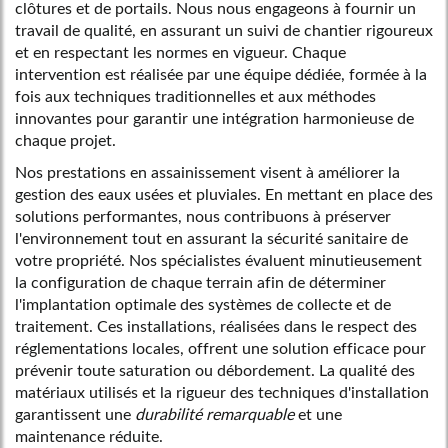
clôtures et de portails. Nous nous engageons à fournir un
travail de qualité, en assurant un suivi de chantier rigoureux
et en respectant les normes en vigueur. Chaque
intervention est réalisée par une équipe dédiée, formée à la
fois aux techniques traditionnelles et aux méthodes
innovantes pour garantir une intégration harmonieuse de
chaque projet.
Nos prestations en assainissement visent à améliorer la
gestion des eaux usées et pluviales. En mettant en place des
solutions performantes, nous contribuons à préserver
l'environnement tout en assurant la sécurité sanitaire de
votre propriété. Nos spécialistes évaluent minutieusement
la configuration de chaque terrain afin de déterminer
l'implantation optimale des systèmes de collecte et de
traitement. Ces installations, réalisées dans le respect des
réglementations locales, offrent une solution efficace pour
prévenir toute saturation ou débordement. La qualité des
matériaux utilisés et la rigueur des techniques d'installation
garantissent une
durabilité remarquable
et une
maintenance réduite.