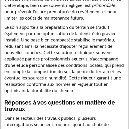
Cette étape, bien que souvent négligée, est
primordiale
pour prévenir l'usure prématurée du revêtement et pour
limiter les coûts de maintenance futurs.
Le soin apporté à la préparation du terrain se traduit
également par une optimisation de la densité du gravier
installé. Une base bien compactée stabilise le matériau,
réduisant ainsi la nécessité d'ajouter régulièrement de
nouvelles couches. Cette solution technique, souvent
appliquée par des professionnels aguerris, s'accompagne
d'une étude personnalisée des conditions locales, qui prend
en compte la composition du sol, la pente du terrain et les
éventuelles sources d'humidité. Cette rigueur garantit une
réalisation conforme aux normes en vigueur tout en
optimisant la durabilité du chemin.
Réponses à vos questions en matière de
travaux
Dans le secteur des travaux publics, plusieurs
interrogations se posent toujours quant au choix des