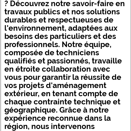
? Découvrez notre savoir-faire en
travaux publics et nos solutions
durables et respectueuses de
l'environnement, adaptées aux
besoins des particuliers et des
professionnels. Notre équipe,
composée de techniciens
qualifiés et passionnés, travaille
en étroite collaboration avec
vous pour garantir la réussite de
vos projets d'aménagement
extérieur, en tenant compte de
chaque contrainte technique et
géographique. Grâce à notre
expérience reconnue dans la
région, nous intervenons