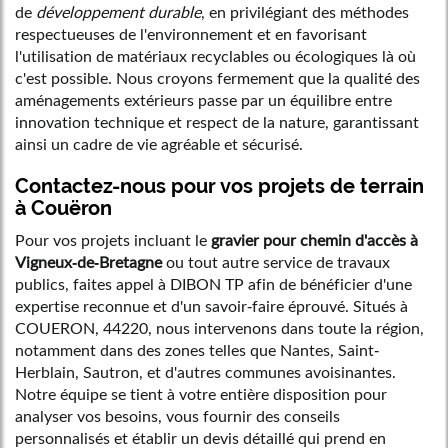
de
développement durable
, en privilégiant des méthodes
respectueuses de l'environnement et en favorisant
l'utilisation de matériaux recyclables ou écologiques là où
c'est possible. Nous croyons fermement que la qualité des
aménagements extérieurs passe par un équilibre entre
innovation technique et respect de la nature, garantissant
ainsi un cadre de vie agréable et sécurisé.
Contactez-nous pour vos projets de terrain
à Couëron
Pour vos projets incluant le
gravier pour chemin d'accès à
Vigneux-de-Bretagne
ou tout autre service de travaux
publics, faites appel à DIBON TP afin de bénéficier d'une
expertise reconnue et d'un savoir-faire éprouvé. Situés à
COUERON, 44220, nous intervenons dans toute la région,
notamment dans des zones telles que Nantes, Saint-
Herblain, Sautron, et d'autres communes avoisinantes.
Notre équipe se tient à votre entière disposition pour
analyser vos besoins, vous fournir des conseils
personnalisés et établir un devis détaillé qui prend en