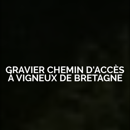
GRAVIER CHEMIN D'ACCÈS
À VIGNEUX DE BRETAGNE