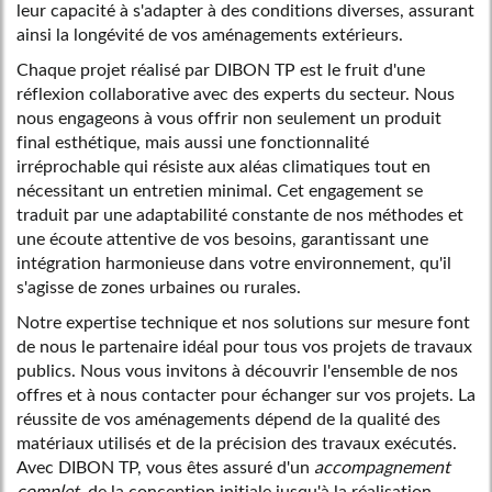
leur capacité à s'adapter à des conditions diverses, assurant
ainsi la longévité de vos aménagements extérieurs.
Chaque projet réalisé par DIBON TP est le fruit d'une
réflexion collaborative avec des experts du secteur. Nous
nous engageons à vous offrir non seulement un produit
final esthétique, mais aussi une fonctionnalité
irréprochable qui résiste aux aléas climatiques tout en
nécessitant un entretien minimal. Cet engagement se
traduit par une adaptabilité constante de nos méthodes et
une écoute attentive de vos besoins, garantissant une
intégration harmonieuse dans votre environnement, qu'il
s'agisse de zones urbaines ou rurales.
Notre expertise technique et nos solutions sur mesure font
de nous le partenaire idéal pour tous vos projets de travaux
publics. Nous vous invitons à découvrir l'ensemble de nos
offres et à nous contacter pour échanger sur vos projets. La
réussite de vos aménagements dépend de la qualité des
matériaux utilisés et de la précision des travaux exécutés.
Avec DIBON TP, vous êtes assuré d'un
accompagnement
complet
, de la conception initiale jusqu'à la réalisation