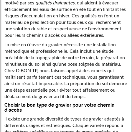
motivé par ses
qualités drainantes
, qui aident à évacuer
efficacement les eaux de surface en été tout en limitant les
risques d'accumulation en hiver. Ces qualités en font un
matériau de prédilection pour tous ceux qui recherchent
une solution durable et respectueuse de l'environnement
pour leurs chemins d'accès ou allées extérieures.
La mise en œuvre du gravier nécessite une installation
méthodique et professionnelle. Cela inclut une étude
préalable de la topographie de votre terrain, la préparation
minutieuse du sol ainsi qu'une pose soignée du matériau.
Chez DIBON TP, nous faisons appel à des experts qui
maîtrisent parfaitement ces techniques, vous garantissant
ainsi un résultat impeccable. La préparation du sol demeure
une étape essentielle pour éviter tout affaissement ou
déplacement du gravier au fil du temps.
Choisir le bon type de gravier pour votre chemin
d'accès
Il existe une grande diversité de types de gravier adaptés à
différents usages et esthétiques. Chaque variété répond à
des critères spécifiques en termes de granulométrie, de