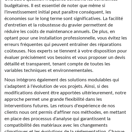
budgétaires. Il est essentiel de noter que même si
l'investissement initial peut paraître conséquent, les
économies sur le long terme sont significatives. La facilité
d'entretien et la robustesse du gravier permettent de
réduire les coûts de maintenance annuels. De plus, en
optant pour une installation professionnelle, vous évitez les
erreurs fréquentes qui peuvent entraîner des réparations
coûteuses. Nos experts se tiennent à votre disposition pour
évaluer précisément vos besoins et vous proposer un devis
détaillé et transparent, tenant compte de toutes les
variables techniques et environnementales.
Nous intégrons également des solutions modulables qui
s'adaptent à l'évolution de vos projets. Ainsi, si des
modifications doivent être apportées ultérieurement, notre
approche permet une grande flexibilité dans les
interventions futures. Les retours d'expérience de nos
clients nous ont permis d'affiner nos méthodes, en mettant
en place des processus d'analyse qui garantissent la
compatibilité des matériaux avec les changements
climatiques et les évolutions de la réglementation. Chaque