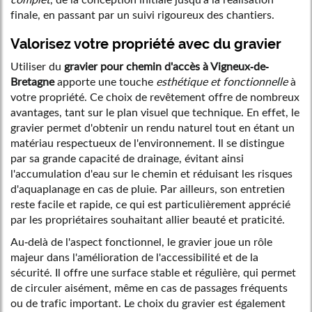
finale, en passant par un suivi rigoureux des chantiers.
Valorisez votre propriété avec du gravier
Utiliser du
gravier pour chemin d'accès à Vigneux-de-
Bretagne
apporte une touche
esthétique et fonctionnelle
à
votre propriété. Ce choix de revêtement offre de nombreux
avantages, tant sur le plan visuel que technique. En effet, le
gravier permet d'obtenir un rendu naturel tout en étant un
matériau respectueux de l'environnement. Il se distingue
par sa grande capacité de drainage, évitant ainsi
l'accumulation d'eau sur le chemin et réduisant les risques
d'aquaplanage en cas de pluie. Par ailleurs, son entretien
reste facile et rapide, ce qui est particulièrement apprécié
par les propriétaires souhaitant allier beauté et praticité.
Au-delà de l'aspect fonctionnel, le gravier joue un rôle
majeur dans l'amélioration de l'accessibilité et de la
sécurité. Il offre une surface stable et régulière, qui permet
de circuler aisément, même en cas de passages fréquents
ou de trafic important. Le choix du gravier est également