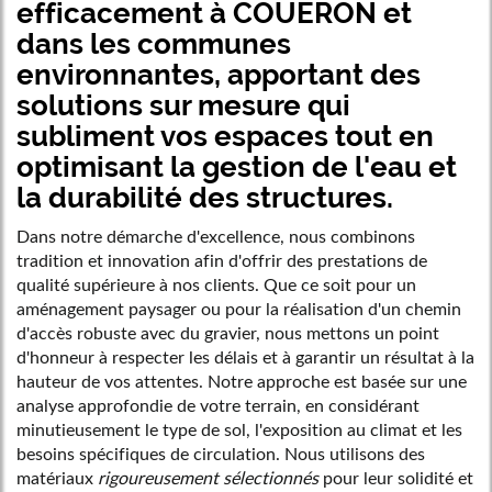
efficacement à COUERON et
dans les communes
environnantes, apportant des
solutions sur mesure qui
subliment vos espaces tout en
optimisant la gestion de l'eau et
la durabilité des structures.
Dans notre démarche d'excellence, nous combinons
tradition et innovation afin d'offrir des prestations de
qualité supérieure à nos clients. Que ce soit pour un
aménagement paysager ou pour la réalisation d'un chemin
d'accès robuste avec du gravier, nous mettons un point
d'honneur à respecter les délais et à garantir un résultat à la
hauteur de vos attentes. Notre approche est basée sur une
analyse approfondie de votre terrain, en considérant
minutieusement le type de sol, l'exposition au climat et les
besoins spécifiques de circulation. Nous utilisons des
matériaux
rigoureusement sélectionnés
pour leur solidité et