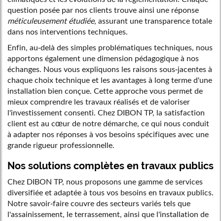
question posée par nos clients trouve ainsi une réponse
méticuleusement étudiée
, assurant une transparence totale
dans nos interventions techniques.
Enfin, au-delà des simples problématiques techniques, nous
apportons également une dimension pédagogique à nos
échanges. Nous vous expliquons les raisons sous-jacentes à
chaque choix technique et les avantages à long terme d'une
installation bien conçue. Cette approche vous permet de
mieux comprendre les travaux réalisés et de valoriser
l'investissement consenti. Chez DIBON TP, la satisfaction
client est au cœur de notre démarche, ce qui nous conduit
à adapter nos réponses à vos besoins spécifiques avec une
grande rigueur professionnelle.
Nos solutions complètes en travaux publics
Chez DIBON TP, nous proposons une gamme de services
diversifiée et adaptée à tous vos besoins en travaux publics.
Notre savoir-faire couvre des secteurs variés tels que
l'assainissement, le terrassement, ainsi que l'installation de