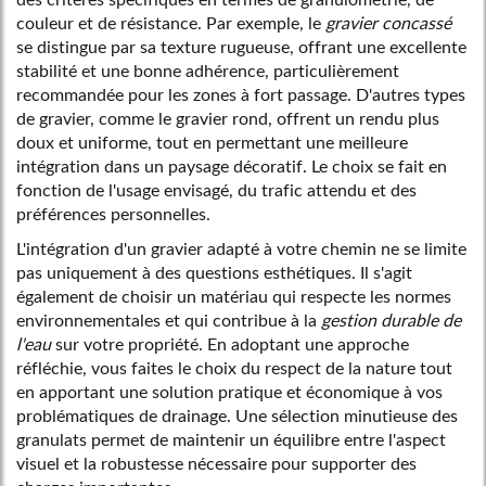
couleur et de résistance. Par exemple, le
gravier concassé
se distingue par sa texture rugueuse, offrant une excellente
stabilité et une bonne adhérence, particulièrement
recommandée pour les zones à fort passage. D'autres types
de gravier, comme le gravier rond, offrent un rendu plus
doux et uniforme, tout en permettant une meilleure
intégration dans un paysage décoratif. Le choix se fait en
fonction de l'usage envisagé, du trafic attendu et des
préférences personnelles.
L'intégration d'un gravier adapté à votre chemin ne se limite
pas uniquement à des questions esthétiques. Il s'agit
également de choisir un matériau qui respecte les normes
environnementales et qui contribue à la
gestion durable de
l'eau
sur votre propriété. En adoptant une approche
réfléchie, vous faites le choix du respect de la nature tout
en apportant une solution pratique et économique à vos
problématiques de drainage. Une sélection minutieuse des
granulats permet de maintenir un équilibre entre l'aspect
visuel et la robustesse nécessaire pour supporter des