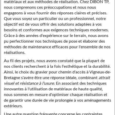
matériaux et aux méthodes de réalisation. Chez DIBON TP,
nous comprenons ces préoccupations et nous nous
engageons à vous fournir des réponses claires et précises.
Que vous soyez un particulier ou un professionnel, notre
objectif est de vous offrir des solutions adaptées à vos
besoins et conformes aux exigences techniques modernes.
Grâce à des années d'expérience sur le terrain, nous avons
pu perfectionner nos techniques de pose et élaborer des
méthodes de maintenance efficaces pour l'ensemble de nos
réalisations.
Au fil des projets, nous avons constaté que la plupart de
nos clients recherchent à la fois l'esthétique et la durabilité.
Ainsi, le choix du gravier pour chemin d'accès à Vigneux-de-
Bretagne s'avère être une réponse idéale, combinant
attrait
visuel et résistance à l'usure
. En associant des techniques
innovantes à l'utilisation de matériaux de haute qualité,
nous sommes en mesure d'optimiser chaque réalisation et
de garantir une durée de vie prolongée à vos aménagements
extérieurs.
Une autre question fréquente concerne les contraintes