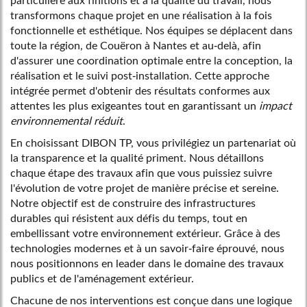
transformons chaque projet en une réalisation à la fois
fonctionnelle et esthétique. Nos équipes se déplacent dans
toute la région, de Couëron à Nantes et au-delà, afin
d'assurer une coordination optimale entre la conception, la
réalisation et le suivi post-installation. Cette approche
intégrée permet d'obtenir des résultats conformes aux
attentes les plus exigeantes tout en garantissant un
impact
environnemental réduit
.
En choisissant DIBON TP, vous privilégiez un partenariat où
la transparence et la qualité priment. Nous détaillons
chaque étape des travaux afin que vous puissiez suivre
l'évolution de votre projet de manière précise et sereine.
Notre objectif est de construire des infrastructures
durables qui résistent aux défis du temps, tout en
embellissant votre environnement extérieur. Grâce à des
technologies modernes et à un savoir-faire éprouvé, nous
nous positionnons en leader dans le domaine des travaux
publics et de l'aménagement extérieur.
Chacune de nos interventions est conçue dans une logique